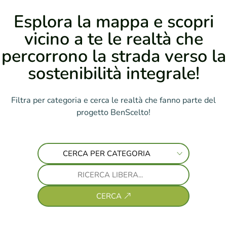
Esplora la mappa e scopri
vicino a te le realtà che
percorrono la strada verso la
sostenibilità integrale!
Filtra per categoria e cerca le realtà che fanno parte del
progetto BenScelto!
CERCA