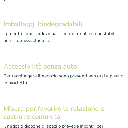
Imballaggi biodegradabili
I prodotti sono confezionati con materiali compostabili,
non si utilizza plastica.
Accessibilità senza auto
Per raggiungere il negozio sono presenti percorsi a piedi o
in bicicletta.
Misure per favorire la relazione e
costruire comunità
Il negozio dispone di spazi o prevede incontri per