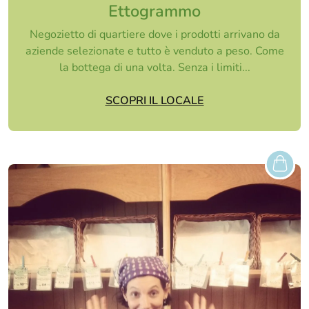
Ettogrammo
Negozietto di quartiere dove i prodotti arrivano da
aziende selezionate e tutto è venduto a peso. Come
la bottega di una volta. Senza i limiti...
SCOPRI IL LOCALE