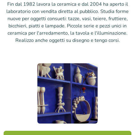
Fin dal 1982 lavora la ceramica e dal 2004 ha aperto il
laboratorio con vendita diretta al pubblico. Studia forme
nuove per oggetti consueti: tazze, vasi, teiere, fruttiere,
bicchieri, piatti e lampade. Piccole serie e pezzi unici in
ceramica per l'arredamento, la tavola e l'illuminazione.
Realizzo anche oggetti su disegno e tengo corsi.