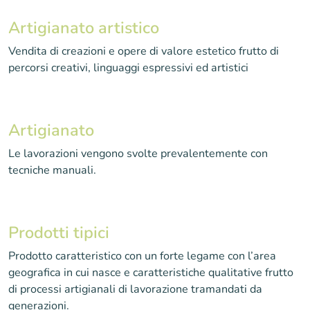
Artigianato artistico
Vendita di creazioni e opere di valore estetico frutto di
percorsi creativi, linguaggi espressivi ed artistici
Artigianato
Le lavorazioni vengono svolte prevalentemente con
tecniche manuali.
Prodotti tipici
Prodotto caratteristico con un forte legame con l’area
geografica in cui nasce e caratteristiche qualitative frutto
di processi artigianali di lavorazione tramandati da
generazioni.