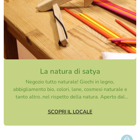
La natura di satya
Negozio tutto naturale! Giochi in legno,
abbigliamento bio, colori, lane, cosmesi naturale e
tanto altro..nel rispetto della natura. Aperto dal
marted...
SCOPRI IL LOCALE