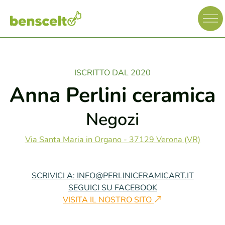
ISCRITTO DAL 2020
Anna Perlini ceramica
Negozi
Via Santa Maria in Organo - 37129 Verona (VR)
SCRIVICI A: INFO@PERLINICERAMICART.IT
SEGUICI SU FACEBOOK
VISITA IL NOSTRO SITO