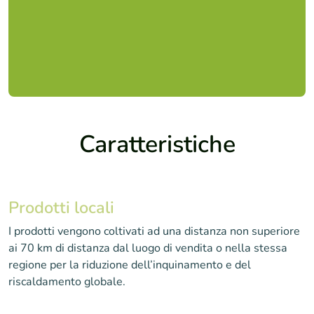
Caratteristiche
Prodotti locali
I prodotti vengono coltivati ad una distanza non superiore
ai 70 km di distanza dal luogo di vendita o nella stessa
regione per la riduzione dell’inquinamento e del
riscaldamento globale.