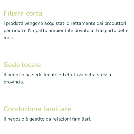
Filiera corta
I prodotti vengono acquistati direttamente dai produttori
per ridurre l’impatto ambientale dovuto al trasporto delle
merci.
Sede locale
Il negozio ha sede legale ed effettiva nella stessa
provincia.
Conduzione familiare
Il negozio è gestito da relazioni familiari.