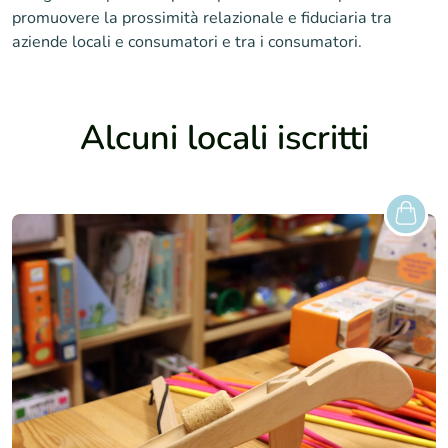
promuovere la prossimità relazionale e fiduciaria tra
aziende locali e consumatori e tra i consumatori.
Alcuni locali iscritti