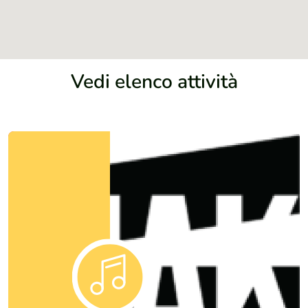
Vedi elenco attività