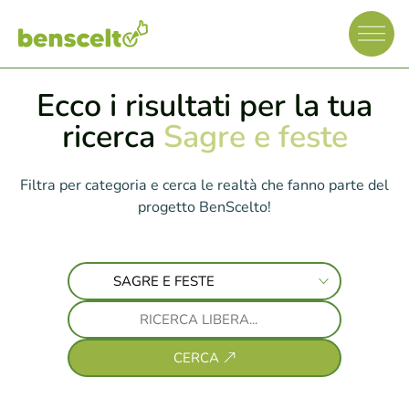
Ecco i risultati per la tua
ricerca
Sagre e feste
Filtra per categoria e cerca le realtà che fanno parte del
progetto BenScelto!
CERCA