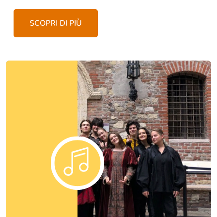
SCOPRI DI PIÙ