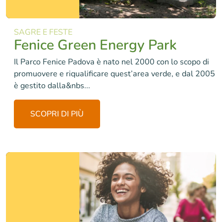
SAGRE E FESTE
Fenice Green Energy Park
Il Parco Fenice Padova è nato nel 2000 con lo scopo di
promuovere e riqualificare quest’area verde, e dal 2005
è gestito dalla&nbs...
SCOPRI DI PIÙ