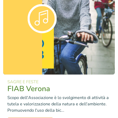
SAGRE E FESTE
FIAB Verona
Scopo dell'Associazione è lo svolgimento di attività a
tutela e valorizzazione della natura e dell'ambiente.
Promuovendo l'uso della bic...