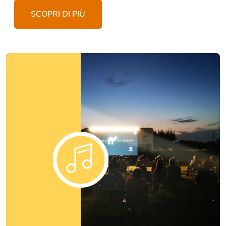
SCOPRI DI PIÙ