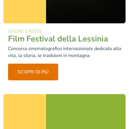
SAGRE E FESTE
Film Festival della Lessinia
Concorso cinematografico internazionale dedicato alla
vita, la storia, le tradizioni in montagna.
SCOPRI DI PIÙ