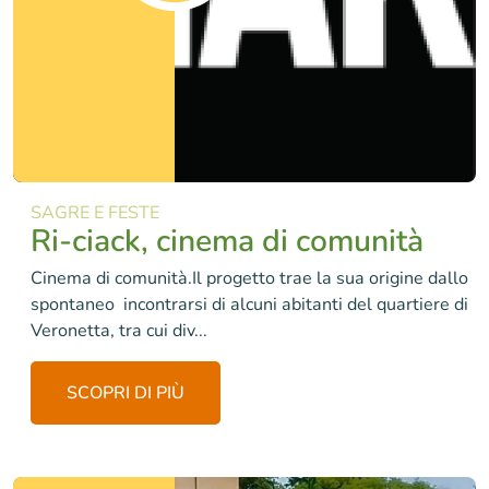
SAGRE E FESTE
Ri-ciack, cinema di comunità
Cinema di comunità.Il progetto trae la sua origine dallo
spontaneo incontrarsi di alcuni abitanti del quartiere di
Veronetta, tra cui div...
SCOPRI DI PIÙ