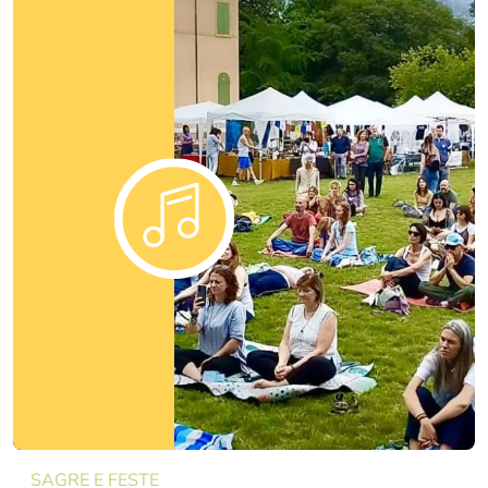
SAGRE E FESTE