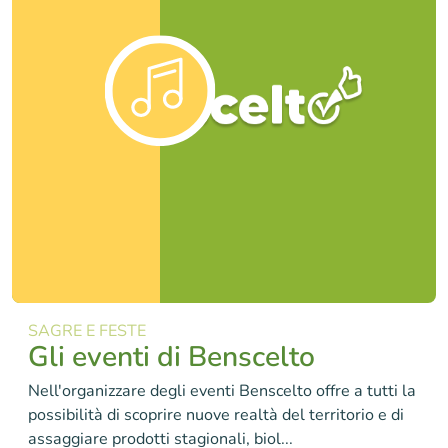
SAGRE E FESTE
Gli eventi di Benscelto
Nell'organizzare degli eventi Benscelto offre a tutti la
possibilità di scoprire nuove realtà del territorio e di
assaggiare prodotti stagionali, biol...