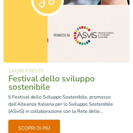
SAGRE E FESTE
Festival dello sviluppo
sostenibile
Il Festival dello Sviluppo Sostenibile, promosso
dall’Alleanza Italiana per lo Sviluppo Sostenibile
(ASviS) in collaborazione con la Rete delle...
SCOPRI DI PIÙ