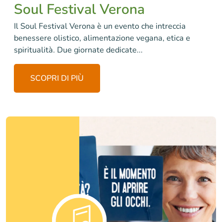
Soul Festival Verona
Il Soul Festival Verona è un evento che intreccia
benessere olistico, alimentazione vegana, etica e
spiritualità. Due giornate dedicate...
SCOPRI DI PIÙ