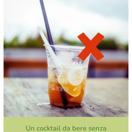
Un cocktail da bere senza