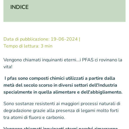
INDICE
Data di pubblicazione: 19-06-2024 |
Tempo di lettura:
3 min
Vengono chiamati inquinanti eterni...i PFAS ci rovinano la
vita!
I pfas sono composti chimici utilizzati a partire dalla
metà del secolo scorso in diversi settori dell'Industria
specialmente in quella alimentare e dell'abbigliamento.
Sono sostanze resistenti ai maggiori processi naturali di
degradazione grazie alla presenza di legami molto forti
tra atomi di fluoro e carbonio.