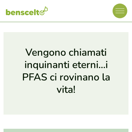
Vengono chiamati
inquinanti eterni...i
PFAS ci rovinano la
vita!