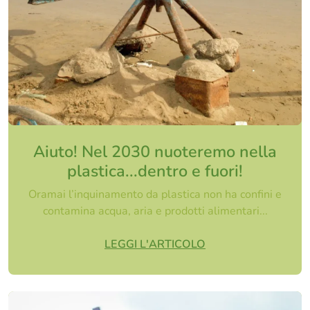
Aiuto! Nel 2030 nuoteremo nella
plastica...dentro e fuori!
Oramai l’inquinamento da plastica non ha confini e
contamina acqua, aria e prodotti alimentari...
LEGGI L'ARTICOLO