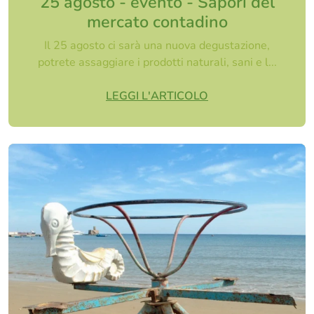
25 agosto - evento - Sapori del
mercato contadino
Il 25 agosto ci sarà una nuova degustazione,
potrete assaggiare i prodotti naturali, sani e l...
LEGGI L'ARTICOLO