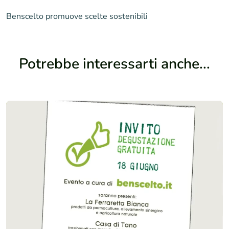
Benscelto promuove scelte sostenibili
Potrebbe interessarti anche...