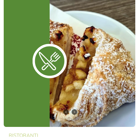
RISTORANTI