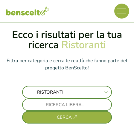
Ecco i risultati per la tua
ricerca
Ristoranti
Filtra per categoria e cerca le realtà che fanno parte del
progetto BenScelto!
CERCA