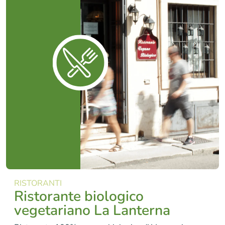
RISTORANTI
Ristorante biologico
vegetariano La Lanterna