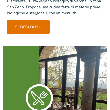
Ristorante 100% vegano biologico di Verona, in zona
San Zeno. Propone una cucina fatta di materie prime
biologiche e stagionali, con un menù ch...
SCOPRI DI PIÙ