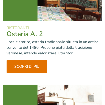
RISTORANTI
Osteria Al 2
Locale storico, osteria tradizionale situata in un antico
convento del 1480. Propone piatti della tradizione
veronese, intende valorizzare il territor...
SCOPRI DI PIÙ