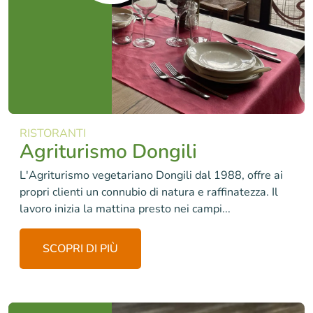
RISTORANTI
Agriturismo Dongili
L'Agriturismo vegetariano Dongili dal 1988, offre ai
propri clienti un connubio di natura e raffinatezza. Il
lavoro inizia la mattina presto nei campi...
SCOPRI DI PIÙ