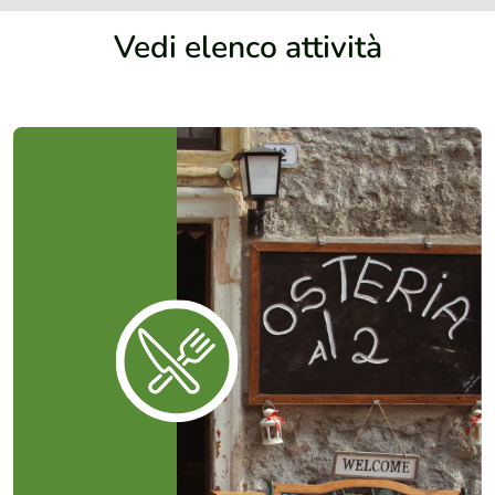
Vedi elenco attività