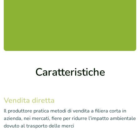
Caratteristiche
Vendita diretta
Il produttore pratica metodi di vendita a filiera corta in
azienda, nei mercati, fiere per ridurre l’impatto ambientale
dovuto al trasporto delle merci