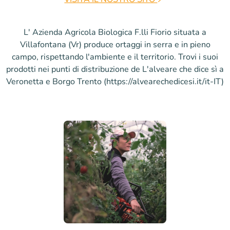
L' Azienda Agricola Biologica F.lli Fiorio situata a
Villafontana (Vr) produce ortaggi in serra e in pieno
campo, rispettando l'ambiente e il territorio. Trovi i suoi
prodotti nei punti di distribuzione de L'alveare che dice sì a
Veronetta e Borgo Trento (https://alvearechedicesi.it/it-IT)