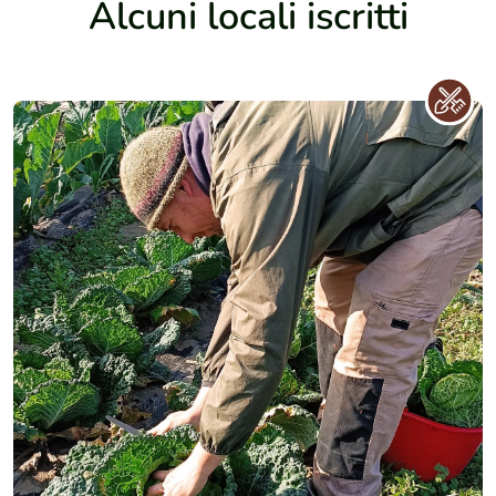
Alcuni locali iscritti