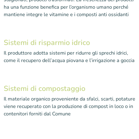
ha una funzione benefica per l’organismo umano perché
mantiene integre le vitamine e i composti anti ossidanti
Sistemi di risparmio idrico
Il produttore adotta sistemi per ridurre gli sprechi idrici,
come il recupero dell’acqua piovana e l’irrigazione a goccia
Sistemi di compostaggio
Il materiale organico proveniente da sfalci, scarti, potature
viene recuperato con la produzione di compost in loco o in
contenitori forniti dal Comune