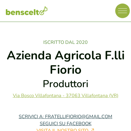
ISCRITTO DAL 2020
Azienda Agricola F.lli
Fiorio
Produttori
Via Bosco Villafontana - 37063 Villafontana (VR)
SCRIVICI A: FRATELLIFIORIO@GMAIL.COM
SEGUICI SU FACEBOOK
VISITA IL NOSTRO SITO