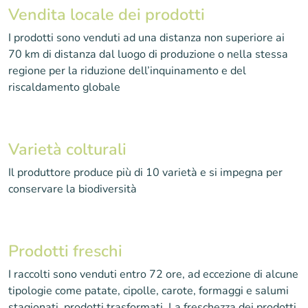
Vendita locale dei prodotti
I prodotti sono venduti ad una distanza non superiore ai
70 km di distanza dal luogo di produzione o nella stessa
regione per la riduzione dell’inquinamento e del
riscaldamento globale
Varietà colturali
Il produttore produce più di 10 varietà e si impegna per
conservare la biodiversità
Prodotti freschi
I raccolti sono venduti entro 72 ore, ad eccezione di alcune
tipologie come patate, cipolle, carote, formaggi e salumi
stagionati, prodotti trasformati. La freschezza dei prodotti