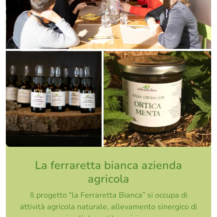
La ferraretta bianca azienda
agricola
Il progetto “la Ferraretta Bianca” si occupa di
attività agricola naturale, allevamento sinergico di