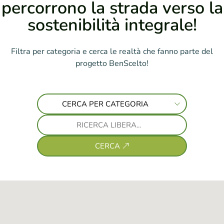
percorrono la strada verso la
sostenibilità integrale!
Filtra per categoria e cerca le realtà che fanno parte del
progetto BenScelto!
CERCA