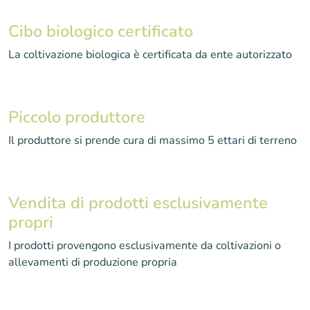
Cibo biologico certificato
La coltivazione biologica è certificata da ente autorizzato
Piccolo produttore
Il produttore si prende cura di massimo 5 ettari di terreno
Vendita di prodotti esclusivamente
propri
I prodotti provengono esclusivamente da coltivazioni o
allevamenti di produzione propria