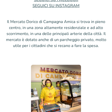
SEGUICI SU INSTAGRAM
Il Mercato Dorico di Campagna Amica si trova in pieno
centro, in una zona altamente residenziale e ad alto
scorrimento, in una delle principali arterie della città. Il
mercato è dotato anche di un parcheggio privato, molto
utile per i cittadini che si recano a fare la spesa.