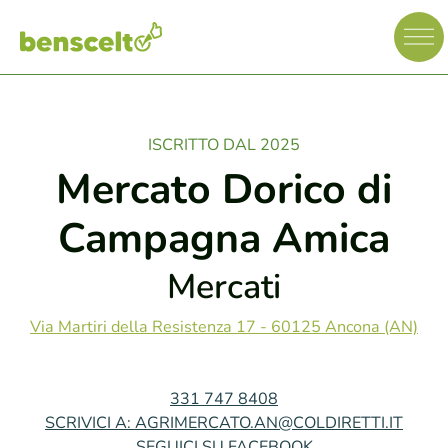
ISCRITTO DAL 2025
Mercato Dorico di
Campagna Amica
Mercati
Via Martiri della Resistenza 17 - 60125 Ancona (AN)
331 747 8408
SCRIVICI A: AGRIMERCATO.AN@COLDIRETTI.IT
SEGUICI SU FACEBOOK