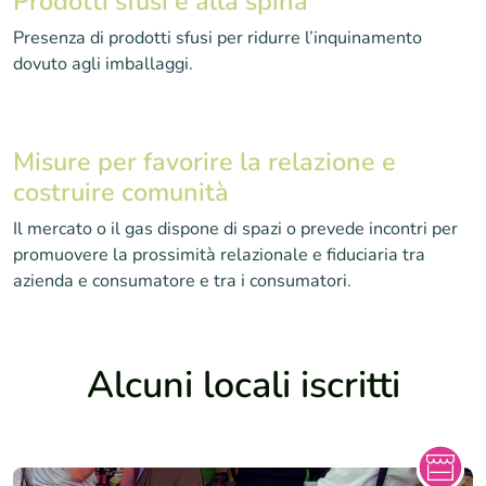
Prodotti sfusi e alla spina
Presenza di prodotti sfusi per ridurre l’inquinamento
dovuto agli imballaggi.
Misure per favorire la relazione e
costruire comunità
Il mercato o il gas dispone di spazi o prevede incontri per
promuovere la prossimità relazionale e fiduciaria tra
azienda e consumatore e tra i consumatori.
Alcuni locali iscritti