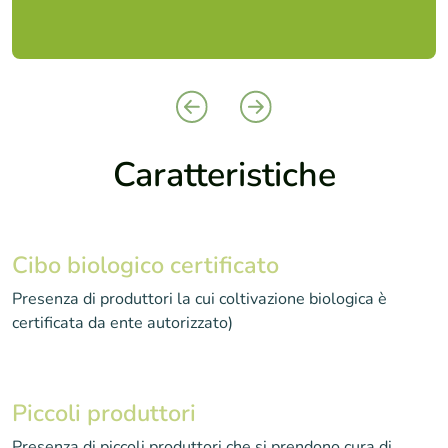
…
Caratteristiche
Cibo biologico certificato
Presenza di produttori la cui coltivazione biologica è
certificata da ente autorizzato)
Piccoli produttori
Presenza di piccoli produttori che si prendono cura di