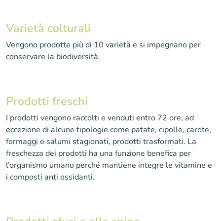
Varietà colturali
Vengono prodotte più di 10 varietà e si impegnano per
conservare la biodiversità.
Prodotti freschi
I prodotti vengono raccolti e venduti entro 72 ore, ad
eccezione di alcune tipologie come patate, cipolle, carote,
formaggi e salumi stagionati, prodotti trasformati. La
freschezza dei prodotti ha una funzione benefica per
l’organismo umano perché mantiene integre le vitamine e
i composti anti ossidanti.