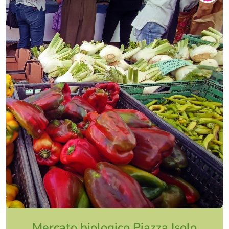
Mercato biologico Piazza Isolo