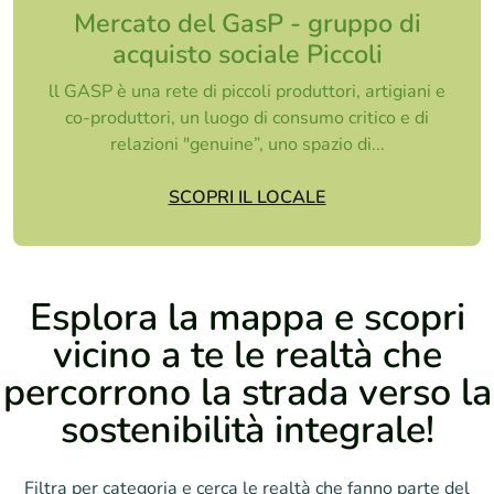
Mercato del GasP - gruppo di
acquisto sociale Piccoli
ll GASP è una rete di piccoli produttori, artigiani e
co-produttori, un luogo di consumo critico e di
relazioni "genuine”, uno spazio di...
SCOPRI IL LOCALE
Esplora la mappa e scopri
vicino a te le realtà che
percorrono la strada verso la
sostenibilità integrale!
Filtra per categoria e cerca le realtà che fanno parte del