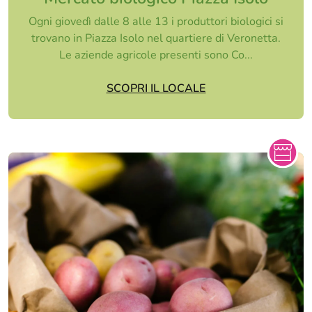
Ogni giovedì dalle 8 alle 13 i produttori biologici si
trovano in Piazza Isolo nel quartiere di Veronetta.
Le aziende agricole presenti sono Co...
SCOPRI IL LOCALE