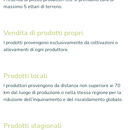
massimo 5 ettari di terreno.
Vendita di prodotti propri
I prodotti provengono esclusivamente da coltivazioni o
allevamenti di ogni produttore.
Prodotti locali
I produttori provengono da distanza non superiore ai 70
km dal luogo di produzione o nella stessa regione per la
riduzione dell’inquinamento e del riscaldamento globale.
Prodotti stagionali