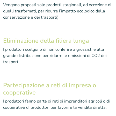
Vengono proposti solo prodotti stagionali, ad eccezione di
quelli trasformati, per ridurre l’impatto ecologico della
conservazione e dei trasporti)
Eliminazione della filiera lunga
I produttori scelgono di non conferire a grossisti e alla
grande distribuzione per ridurre le emissioni di CO2 dei
trasporti.
Partecipazione a reti di impresa o
cooperative
I produttori fanno parte di reti di imprenditori agricoli o di
cooperative di produttori per favorire la vendita diretta.