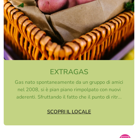
EXTRAGAS
Gas nato spontaneamente da un gruppo di amici
nel 2008, si è pian piano rimpolpato con nuovi
aderenti. Sfruttando il fatto che il punto di ritr...
SCOPRI IL LOCALE